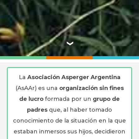
❯
La
Asociación Asperger Argentina
(AsAAr) es una
organización sin fines
de lucro
formada por un
grupo de
padres
que, al haber tomado
conocimiento de la situación en la que
estaban inmersos sus hijos, decidieron